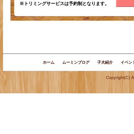
※トリミングサービスは予約制となります。
ホーム
ムーミンブログ
子犬紹介
イベン
Copyright(C) 