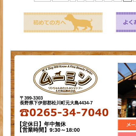
〒399-3303
長野県下伊那郡松川町元大島4434-7
【定休日】年中無休
【営業時間】9:30～18:00