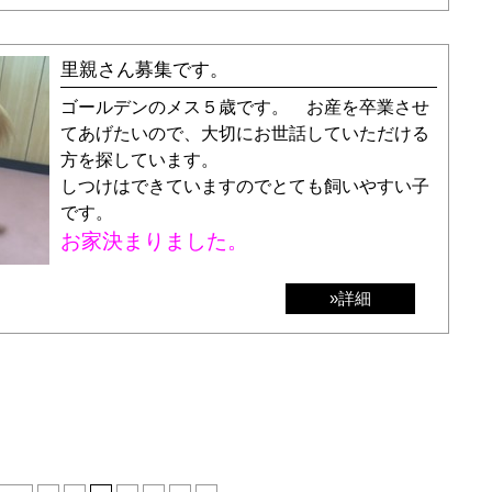
里親さん募集です。
ゴールデンのメス５歳です。 お産を卒業させ
てあげたいので、大切にお世話していただける
方を探しています。
しつけはできていますのでとても飼いやすい子
です。
お家決まりました。
»詳細