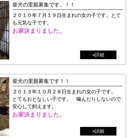
柴犬の里親募集です。！！
２０１０年７月１９日生まれの女の子です。とて
も元気な子です。
お家決まりました。
»詳細
柴犬の里親募集です！！
２０１３年１０月２８日生まれの女の子です。
とてもおとなしい子です。 噛んだりしないので
安心して飼えます。
お家決まりました。
»詳細