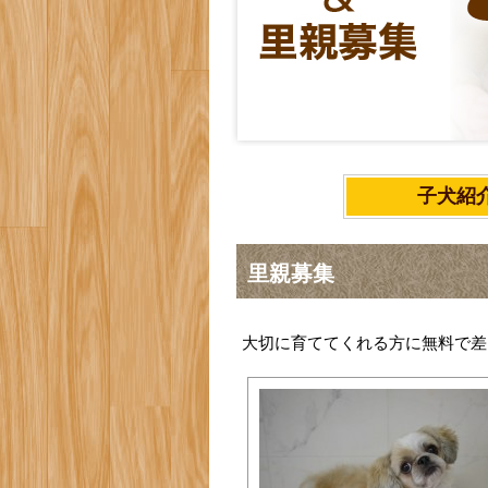
子犬紹
里親募集
大切に育ててくれる方に無料で差