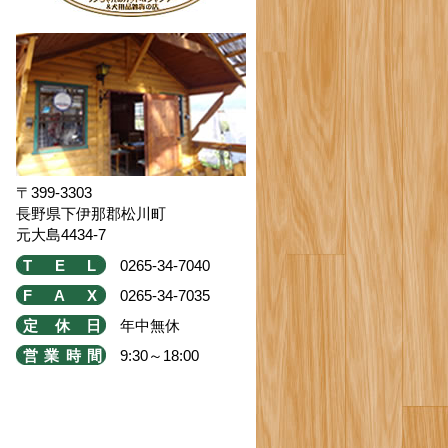
〒399-3303
長野県下伊那郡松川町
元大島4434-7
TEL
0265-34-7040
FAX
0265-34-7035
定休日
年中無休
営業時間
9:30～18:00