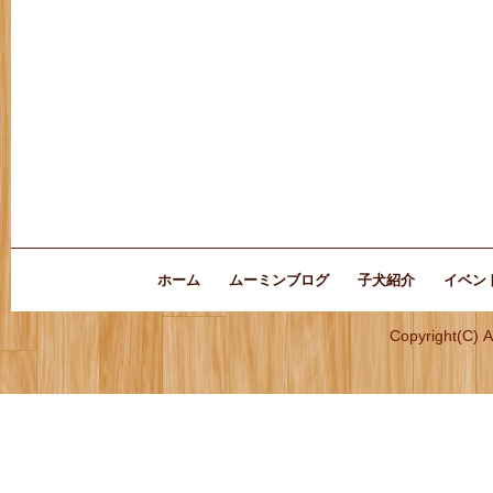
ホーム
ムーミンブログ
子犬紹介
イベン
Copyright(C) 