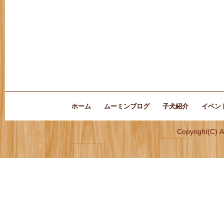
ホーム
ムーミンブログ
子犬紹介
イベン
Copyright(C) 