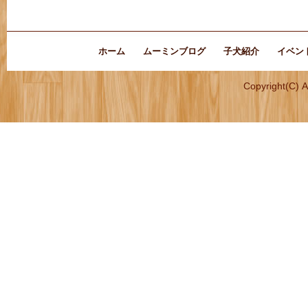
ホーム
ムーミンブログ
子犬紹介
イベン
Copyright(C) 