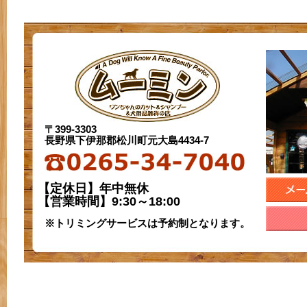
〒399-3303
長野県下伊那郡松川町元大島4434-7
【定休日】年中無休
【営業時間】9:30～18:00
※トリミングサービスは予約制となります。