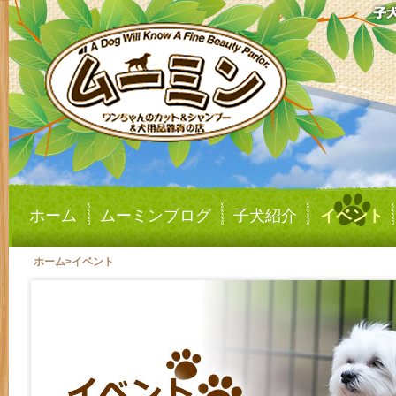
ホーム
ムーミンブログ
子犬紹介
イベント
ホーム
>
イベント