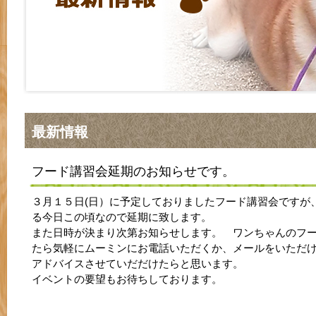
最新情報
フード講習会延期のお知らせです。
３月１５日(日）に予定しておりましたフード講習会ですが
る今日この頃なので延期に致します。
また日時が決まり次第お知らせします。 ワンちゃんのフ
たら気軽にムーミンにお電話いただくか、メールをいただ
アドバイスさせていだだけたらと思います。
イベントの要望もお待ちしております。