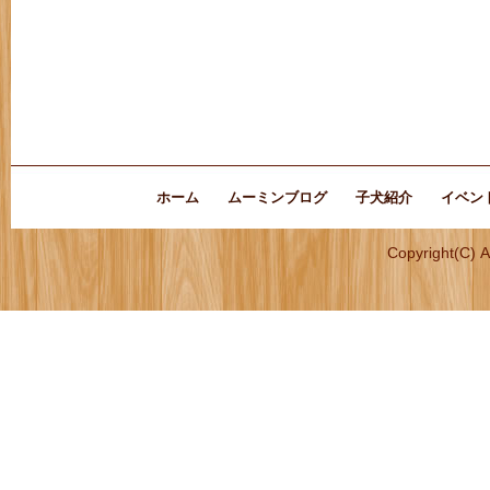
ホーム
ムーミンブログ
子犬紹介
イベン
Copyright(C) 